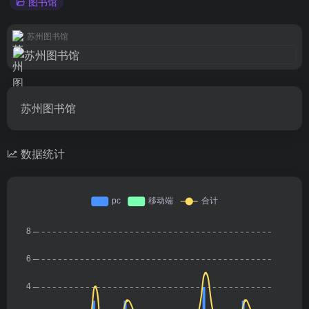
图书馆
苏州图书馆
苏州图书馆
数据统计