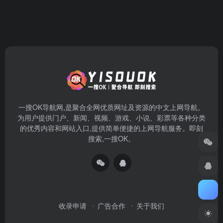
一搜OK导航网,是聚合全网优质网址及资源的中文上网导航。
为用户提供门户、新闻、视频、游戏、小说、彩票等各种分类
的优秀内容和网站入口,提供简单便捷的上网导航服务。即刻
搜索,一搜OK。
收录申请
广告合作
关于我们