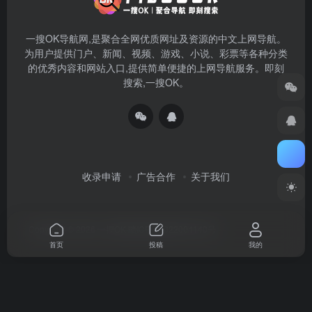
一搜OK导航网,是聚合全网优质网址及资源的中文上网导航。
为用户提供门户、新闻、视频、游戏、小说、彩票等各种分类
的优秀内容和网站入口,提供简单便捷的上网导航服务。即刻
搜索,一搜OK。
收录申请
广告合作
关于我们
Copyright © 2026
一搜OK
赣ICP备2022004140号
首页
投稿
我的