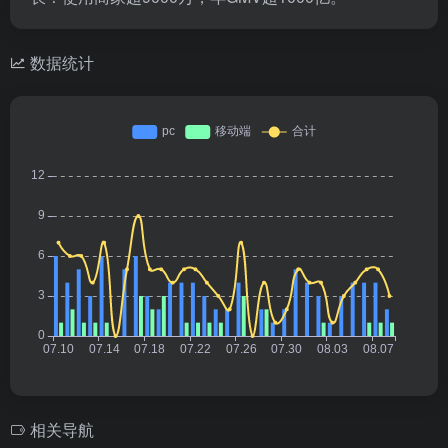
数据统计
相关导航