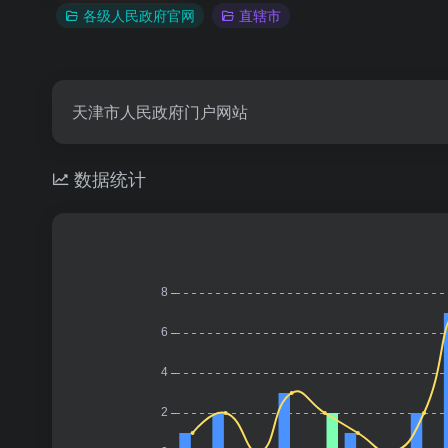
各级人民政府官网
直辖市
天津市人民政府门户网站
数据统计