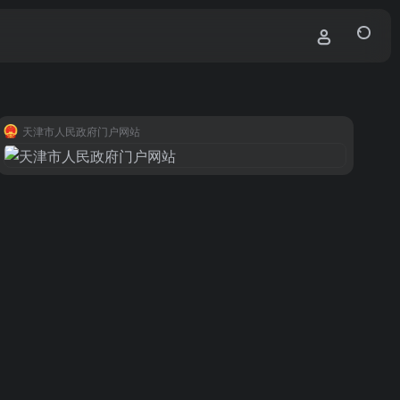
天津市人民政府门户网站