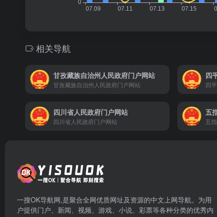
相关导航
甘孜藏族自治州人民政府门户网站
四
甘孜藏族自治州人民政府门户网站
四平
四川省人民政府门户网站
五
四川省人民政府门户网站
五指
一搜OK导航网,是聚合全网优质网址及资源的中文上网导航。为用
户提供门户、新闻、视频、游戏、小说、彩票等各种分类的优秀内