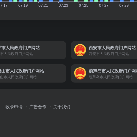
平市人民政府门户网站
西安市人民政府门户网站
市人民政府门户网站
西安市人民政府门户网站
指山市人民政府门户网站
葫芦岛市人民政府门户网
山市人民政府门户网站
葫芦岛市人民政府门户网站
收录申请
广告合作
关于我们