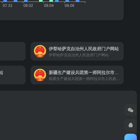
伊犁哈萨克自治州人民政府门户网站
伊犁哈萨克自治州人民政府门户网站
站
新疆生产建设兵团第一师阿拉尔市人民政府门户网站
新疆生产建设兵团第一师阿拉尔市人民政府门户网站