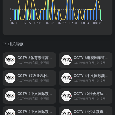
相关导航
CCTV-5体育频道高清直播
CCTV-8电视剧频道高清直播
CCTV节目官网_央视网
CCTV节目官网_央视网
CCTV-17农业农村频道高清直播
CCTV-4中文国际频道(美洲版)高清直播
CCTV节目官网_央视网
CCTV节目官网_央视网
CCTV-4中文国际频道(欧洲版)高清直播
CCTV-12社会与法频道高清直播
CCTV节目官网_央视网
CCTV节目官网_央视网
CCTV-4中文国际频道(亚洲版)高清直播
CCTV-14少儿频道高清直播