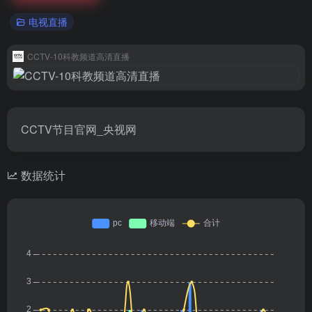
电视直播
CCTV-10科教频道高清直播
CCTV节目官网_央视网
数据统计