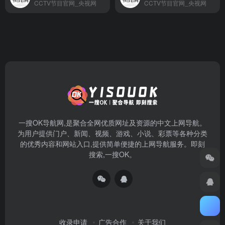
CCTV节目官网_央视网
CCTV节目官网_央视网
一搜OK导航网,是聚合全网优质网址及资源的中文上网导航。
为用户提供门户、新闻、视频、游戏、小说、彩票等各种分类
的优秀内容和网站入口,提供简单便捷的上网导航服务。即刻
搜索,一搜OK。
收录申请
广告合作
关于我们