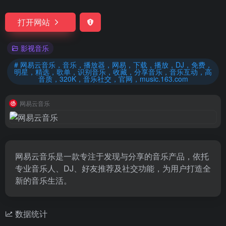
打开网站
影视音乐
# 网易云音乐，音乐，播放器，网易，下载，播放，DJ，免费，
明星，精选，歌单，识别音乐，收藏，分享音乐，音乐互动，高
音质，320K，音乐社交，官网，music.163.com
网易云音乐
网易云音乐是一款专注于发现与分享的音乐产品，依托
专业音乐人、DJ、好友推荐及社交功能，为用户打造全
新的音乐生活。
数据统计