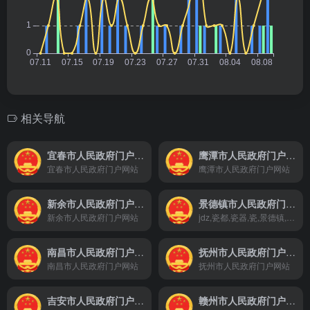
相关导航
宜春市人民政府门户网站
鹰潭市人民政府门户网站
宜春市人民政府门户网站
鹰潭市人民政府门户网站
新余市人民政府门户网站
景德镇市人民政府门户网站
新余市人民政府门户网站
jdz,瓷都,瓷器,瓷,景德镇,景德镇市,美丽景德镇,投资景德镇,景德镇概况,景德镇市人民政府,景德镇市政府,景德镇市人民政府门户网站,人民政府,政府,政务公开,政府领导,网上办事,互动交流,门户网站,www.jdz.gov.cn
南昌市人民政府门户网站
抚州市人民政府门户网站
南昌市人民政府门户网站
抚州市人民政府门户网站
吉安市人民政府门户网站
赣州市人民政府门户网站