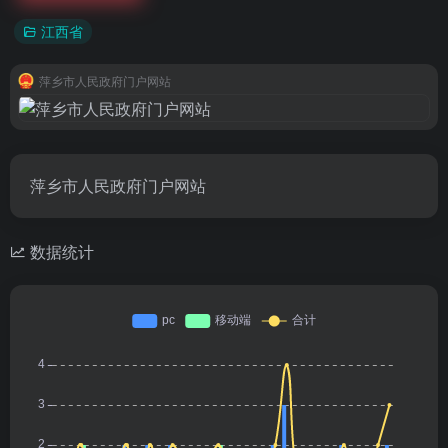
江西省
萍乡市人民政府门户网站
萍乡市人民政府门户网站
数据统计