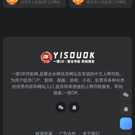
吉安市人民政府门户网站
赣州市人民政府门户网站
一搜OK导航网,是聚合全网优质网址及资源的中文上网导航。
为用户提供门户、新闻、视频、游戏、小说、彩票等各种分类
的优秀内容和网站入口,提供简单便捷的上网导航服务。即刻
搜索,一搜OK。
收录申请
广告合作
关于我们