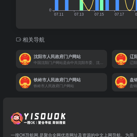
相关导航
沈阳市人民政府门户网站
辽
中国沈阳门户网站是由中共沈阳市委、沈阳市人民政府，承办单位为中共沈阳市委办公室、沈阳市人民政府办公室。网站内容.piece-item ul li沈阳地区政治、经济、社会、文化、教育、生活等各个方面，是市政府公众信息网站群的中心和枢纽，是政务公开的媒体、宣传沈阳的窗口、服务社会的平台。
辽阳
铁岭市人民政府门户网站
盘
铁岭市人民政府门户网站
盘锦
一搜OK导航网,是聚合全网优质网址及资源的中文上网导航。为用