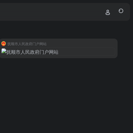
抚顺市人民政府门户网站