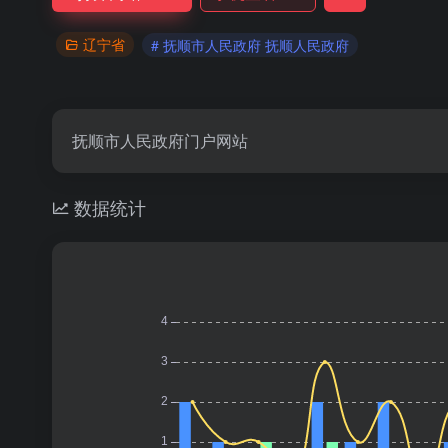
辽宁省
# 抚顺市人民政府 抚顺人民政府
抚顺市人民政府门户网站
数据统计