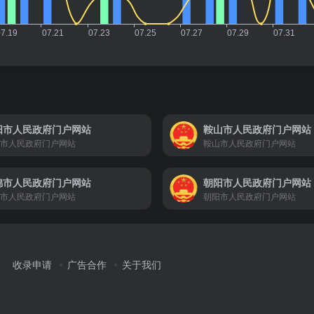
阳市人民政府门户网站
鞍山市人民政府门户网站
市人民政府门户网站
鞍山市人民政府门户网站
锦市人民政府门户网站
朝阳市人民政府门户网站
市人民政府门户网站
朝阳市人民政府门户网站
收录申请
广告合作
关于我们