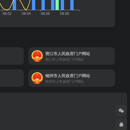
营口市人民政府门户网站
营口市人民政府门户网站
锦州市人民政府门户网站
锦州市人民政府门户网站