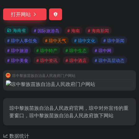
打开网站
海南省
# 国际旅游岛
# 海南
# 海南新闻
# 琼中人事任免
# 琼中天气
# 琼中文化
# 琼中新闻
# 琼中旅游
# 琼中特产
# 琼中生态
# 琼中网
# 琼中美食
# 琼中资讯
# 琼中酒店
# 琼中高层动态
琼中黎族苗族自治县人民政府门户网站
琼中黎族苗族自治县人民政府官网，琼中对外宣传的重
要窗口，琼中黎族苗族自治县人民政府旗下网站
数据统计