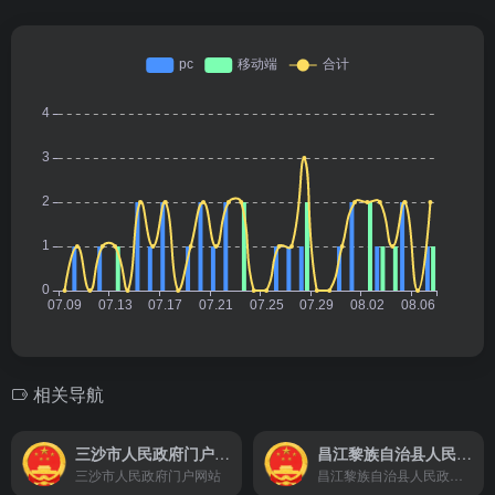
相关导航
三沙市人民政府门户网站
昌江黎族自治县人民政府门户网站
三沙市人民政府门户网站
昌江黎族自治县人民政府门户网站