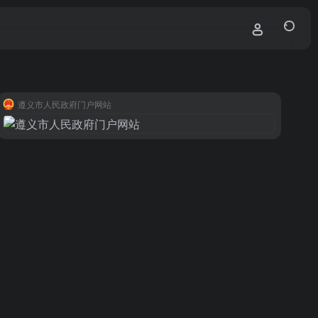
遵义市人民政府门户网站