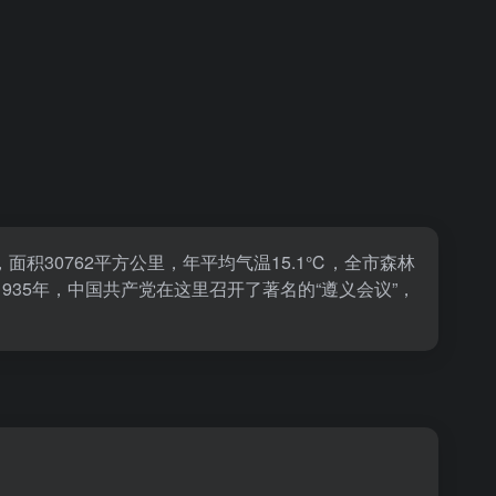
30762平方公里，年平均气温15.1℃，全市森林
935年，中国共产党在这里召开了著名的“遵义会议”，