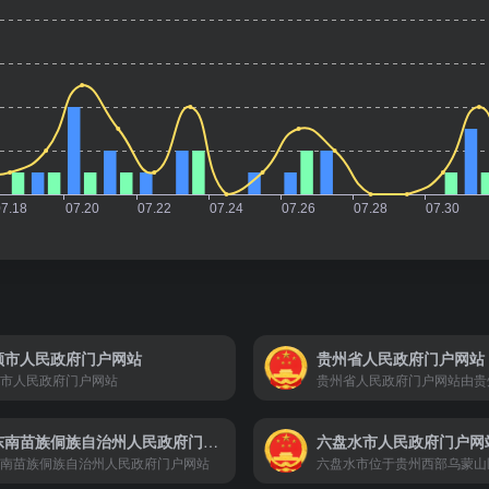
顺市人民政府门户网站
贵州省人民政府门户网站
市人民政府门户网站
黔东南苗族侗族自治州人民政府门户网站
六盘水市人民政府门户网
南苗族侗族自治州人民政府门户网站