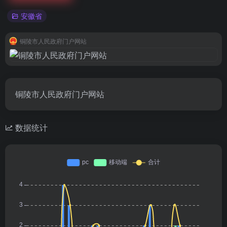
安徽省
铜陵市人民政府门户网站
铜陵市人民政府门户网站
数据统计