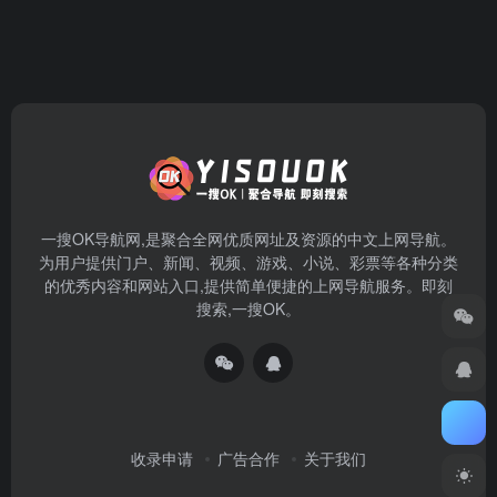
一搜OK导航网,是聚合全网优质网址及资源的中文上网导航。
为用户提供门户、新闻、视频、游戏、小说、彩票等各种分类
的优秀内容和网站入口,提供简单便捷的上网导航服务。即刻
搜索,一搜OK。
收录申请
广告合作
关于我们