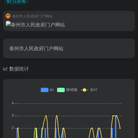
江苏省
泰州市人民政府门户网站
泰州市人民政府门户网站
数据统计