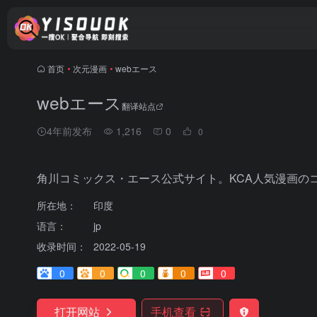
首页
•
次元漫画
•
webエース
webエース
翻译站点
4年前发布
1,216
0
0
角川コミックス・エース公式サイト。KCA人気漫画の
所在地：
印度
语言：
jp
收录时间：
2022-05-19
0
0
0
0
0
打开网站
手机查看