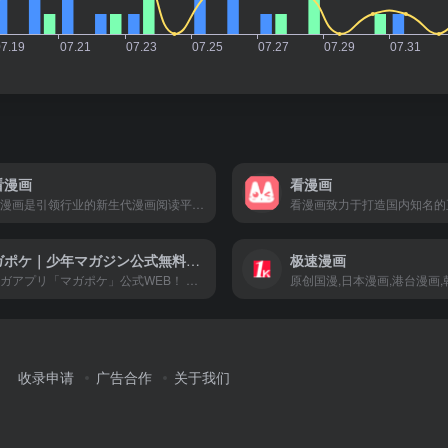
看漫画
看漫画
快看漫画是引领行业的新生代漫画阅读平台和兴趣社区。它为用户提供优质原创漫画内容，营造良好的二次元社区氛围，成为年轻一代的潮流文化阵地。
マガポケ｜少年マガジン公式無料漫画アプリ
极速漫画
マンガアプリ「マガポケ」公式WEB！ ここでしか読めない話題のオリジナル漫画に、「週刊少年マガジン」「別冊少年マガジン」の名作・連載作品まで無料で楽しめる！
收录申请
广告合作
关于我们