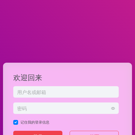
欢迎回来
记住我的登录信息