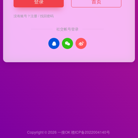
登录
首页
没有账号？
注册
/
找回密码
社交帐号登录
Copyright © 2026
一搜OK
赣ICP备2022004140号