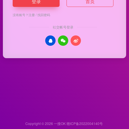
登录
首页
没有账号？
注册
/
找回密码
社交帐号登录
Copyright © 2026
一搜OK
赣ICP备2022004140号