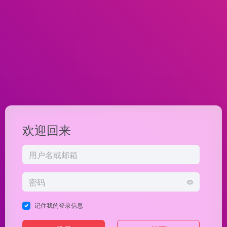
欢迎回来
记住我的登录信息